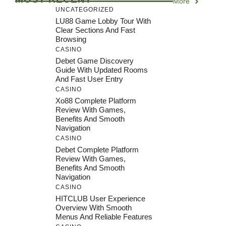
More
UNCATEGORIZED
LU88 Game Lobby Tour With
Clear Sections And Fast
Browsing
CASINO
Debet Game Discovery
Guide With Updated Rooms
And Fast User Entry
CASINO
Xo88 Complete Platform
Review With Games,
Benefits And Smooth
Navigation
CASINO
Debet Complete Platform
Review With Games,
Benefits And Smooth
Navigation
CASINO
HITCLUB User Experience
Overview With Smooth
Menus And Reliable Features